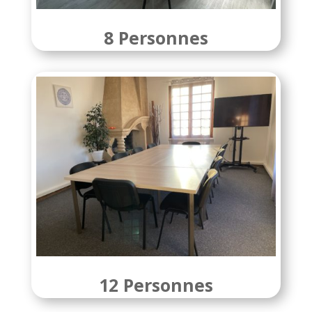
8 Personnes
12 Personnes