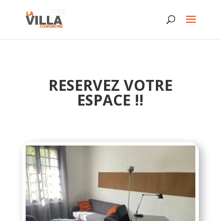
RESERVEZ VOTRE
ESPACE !!