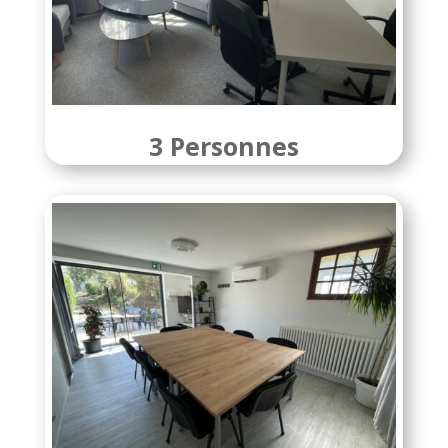
3 Personnes