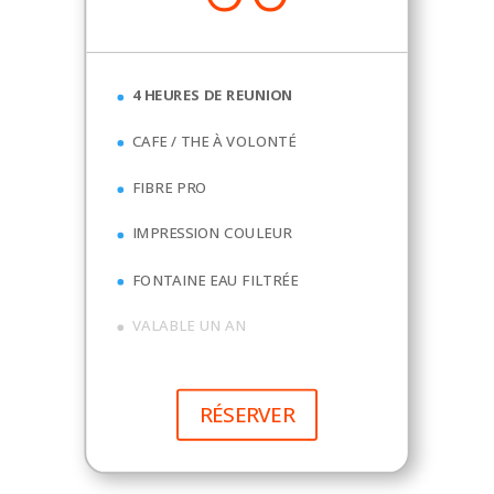
4 HEURES DE REUNION
CAFE / THE À VOLONTÉ
FIBRE PRO
IMPRESSION COULEUR
FONTAINE EAU FILTRÉE
VALABLE UN AN
RÉSERVER