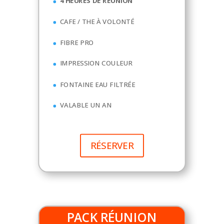
4 HEURES DE REUNION
CAFE / THE À VOLONTÉ
FIBRE PRO
IMPRESSION COULEUR
FONTAINE EAU FILTRÉE
VALABLE UN AN
RÉSERVER
PACK RÉUNION