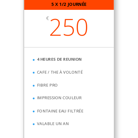
5 X 1/2 JOURNÉE
250
€
4 HEURES DE REUNION
CAFE / THE À VOLONTÉ
FIBRE PRO
IMPRESSION COULEUR
FONTAINE EAU FILTRÉE
VALABLE UN AN