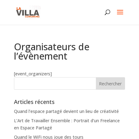
Organisateurs de
l’évènement
[event_organizers]
Articles récents
Quand l’espace partagé devient un lieu de créativité
L’Art de Travailler Ensemble : Portrait d’un Freelance
en Espace Partagé
Quand le WiFi nous joue des tours