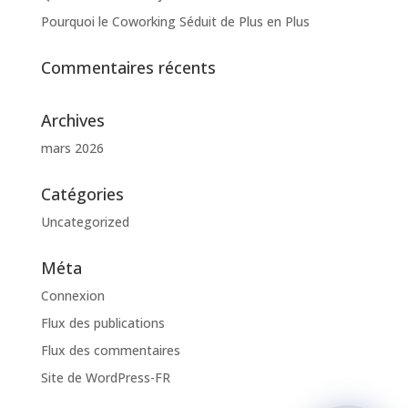
Pourquoi le Coworking Séduit de Plus en Plus
Commentaires récents
Archives
mars 2026
Catégories
Uncategorized
Méta
Connexion
Flux des publications
Flux des commentaires
Site de WordPress-FR