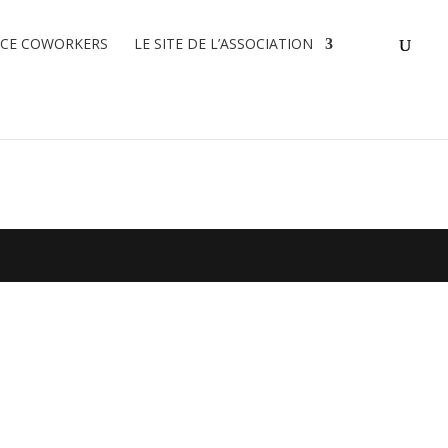
ACE COWORKERS
LE SITE DE L’ASSOCIATION