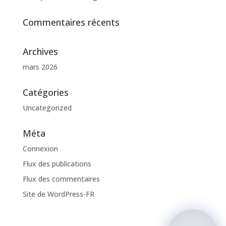
Commentaires récents
Archives
mars 2026
Catégories
Uncategorized
Méta
Connexion
Flux des publications
Flux des commentaires
Site de WordPress-FR