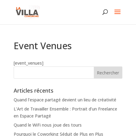
Event Venues
[event_venues]
Articles récents
Quand l’espace partagé devient un lieu de créativité
L’Art de Travailler Ensemble : Portrait d’un Freelance
en Espace Partagé
Quand le WiFi nous joue des tours
Pourquoi le Coworking Séduit de Plus en Plus